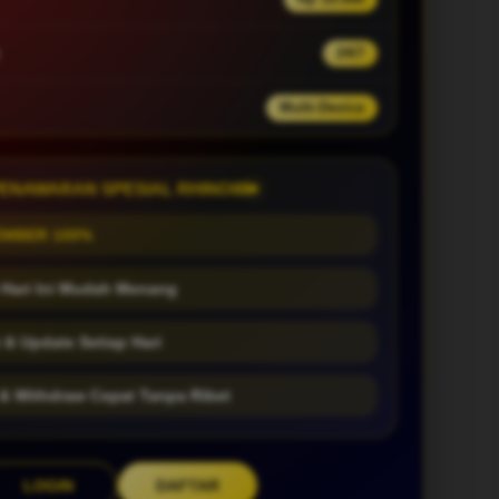
24/7
Multi-Device
ENAWARAN SPESIAL RHINO88
EMBER 100%
 Hari Ini Mudah Menang
 & Update Setiap Hari
 & Withdraw Cepat Tanpa Ribet
LOGIN
DAFTAR