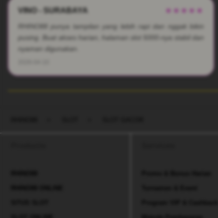
VINO - SURABAYA
★★★★★
RHINO88 punya tampilan yang lebih rapi dan nggak bikin
pusing. Buat akses harian, halaman slot 5000-nya stabil dan
nyaman digunakan.
2026-04-10
RHINO88
>
SLOT
>
SLOT GACOR
Footer Navigation
Products
Services
RHINO88
Promo & Bonus Harian
RHINO88 ONLINE
Turnamen & Event
SITUS SLOT
Program VIP & Cashbac
SLOT ONLINE
Metode Pembayaran